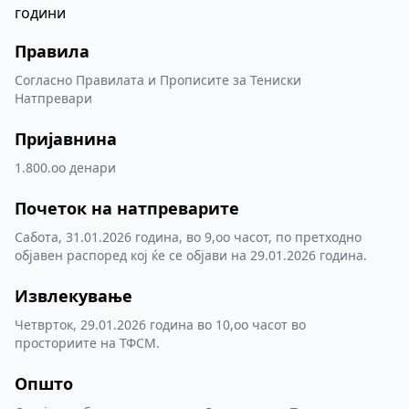
години
Правила
Согласно Правилата и Прописите за Тениски
Натпревари
Пријавнина
1.800.оо денари
Почеток на натпреварите
Сабота, 31.01.2026 година, во 9,оо часот, по претходно
објавен распоред кој ќе се објави на 29.01.2026 година.
Извлекување
Четврток, 29.01.2026 година во 10,оо часот во
просториите на ТФСМ.
Општо