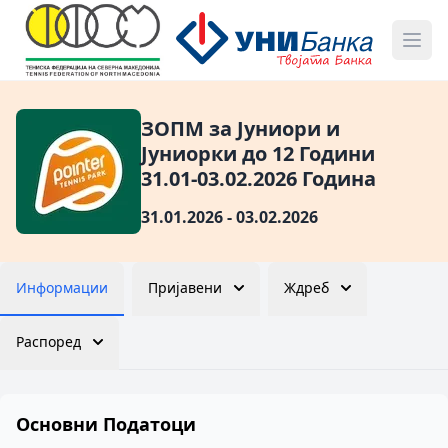
ЗОПМ за Јуниори и
Јуниорки до 12 Години
31.01-03.02.2026 Година
31.01.2026 - 03.02.2026
Информации
Пријавени
Ждреб
Распоред
Основни Податоци