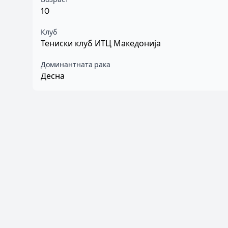
10
Клуб
Тениски клуб ИТЦ Македонија
Доминантната рака
Десна