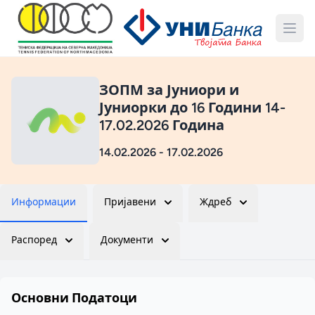
ЗОПМ за Јуниори и
Јуниорки до 16 Години 14-
17.02.2026 Година
14.02.2026 - 17.02.2026
Информации
Пријавени
Ждреб
Распоред
Документи
Основни Податоци