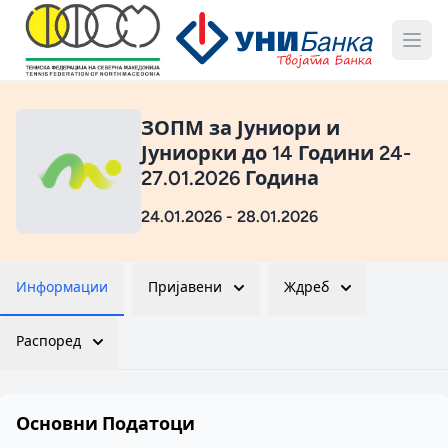
ЗОПМ за Јуниори и
Јуниорки до 14 Години 24-
27.01.2026 Година
24.01.2026 - 28.01.2026
Информации
Пријавени
Ждреб
Распоред
Основни Податоци