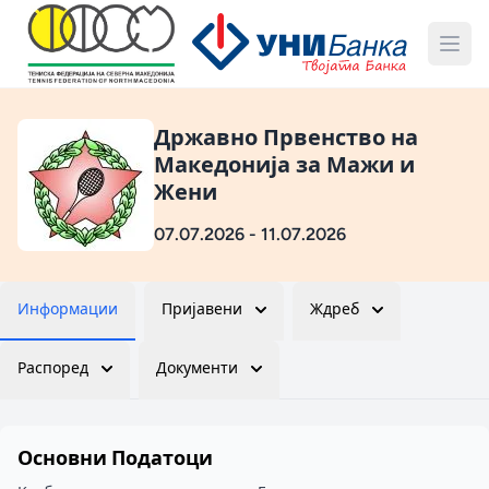
Државно Првенство на
Македонија за Мажи и
Жени
07.07.2026 - 11.07.2026
Информации
Пријавени
Ждреб
Распоред
Документи
Основни Податоци