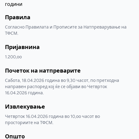
години
Правила
Согласно Правилата и Прописите за Натпреварување на
ТФСМ.
Пријавнина
1.200,оо
Почеток на натпреварите
Сабота, 18.04.2026 година во 9,30 часот, по претходна
направен распоред кој ќе се објави во Четврток
16.04.2026 година.
Извлекување
Четврток 16.04.2026 година во 10,оо часот во
просториите на ТФСМ.
Општо