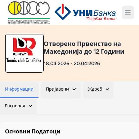
Отворено Првенство на
Македонија до 12 Години
18.04.2026 - 20.04.2026
Информации
Пријавени
Ждреб
Распоред
Основни Податоци