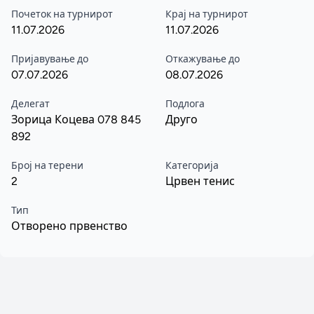
Почеток на турнирот
Крај на турнирот
11.07.2026
11.07.2026
Пријавување до
Откажување до
07.07.2026
08.07.2026
Делегат
Подлога
Зорица Коцева 078 845
Друго
892
Број на терени
Категорија
2
Црвен тенис
Тип
Отворено првенство