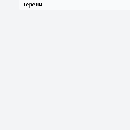
Терени