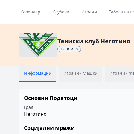
Календар
Клубови
Играчи
Табела на п
Тениски клуб Неготино
Неготино
Информации
Играчи - Машки
Играчи - Ж
Основни Податоци
Град
Неготино
Социјални мрежи