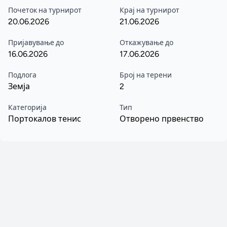
Почеток на турнирот
Крај на турнирот
20.06.2026
21.06.2026
Пријавување до
Откажување до
16.06.2026
17.06.2026
Подлога
Број на терени
Земја
2
Категорија
Тип
Портокалов тенис
Отворено првенство