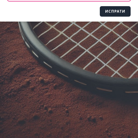
ИСПРАТИ